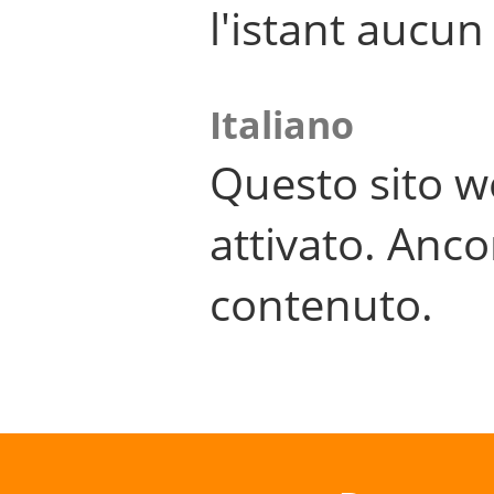
l'istant aucu
Italiano
Questo sito w
attivato. Anco
contenuto.